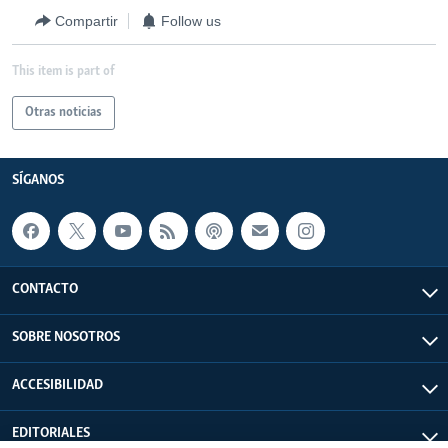
Compartir
Follow us
This item is part of
Otras noticias
SÍGANOS
CONTACTO
SOBRE NOSOTROS
ACCESIBILIDAD
EDITORIALES