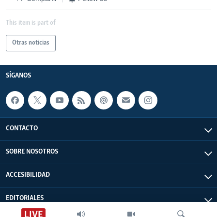
This item is part of
Otras noticias
SÍGANOS
CONTACTO
SOBRE NOSOTROS
ACCESIBILIDAD
EDITORIALES
LIVE