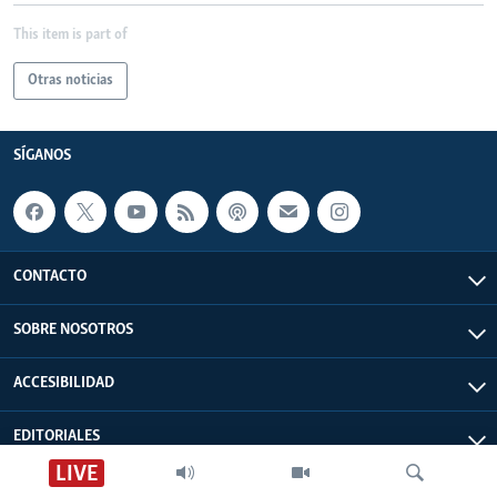
This item is part of
Otras noticias
SÍGANOS
CONTACTO
SOBRE NOSOTROS
ACCESIBILIDAD
EDITORIALES
LIVE