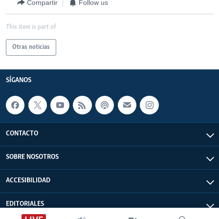
Compartir
Follow us
This item is part of
Otras noticias
SÍGANOS
CONTACTO
SOBRE NOSOTROS
ACCESIBILIDAD
EDITORIALES