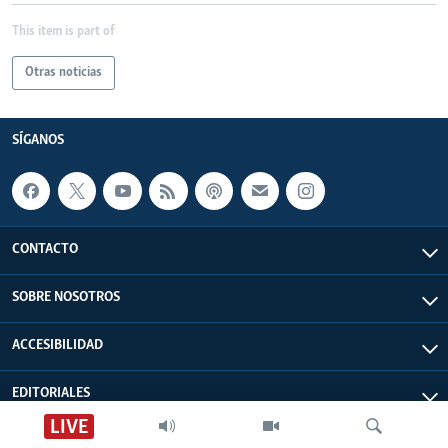
This item is part of
Otras noticias
SÍGANOS
CONTACTO
SOBRE NOSOTROS
ACCESIBILIDAD
EDITORIALES
LIVE