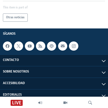
This item is part of
Otras noticias
SÍGANOS
CONTACTO
SOBRE NOSOTROS
ACCESIBILIDAD
EDITORIALES
LIVE