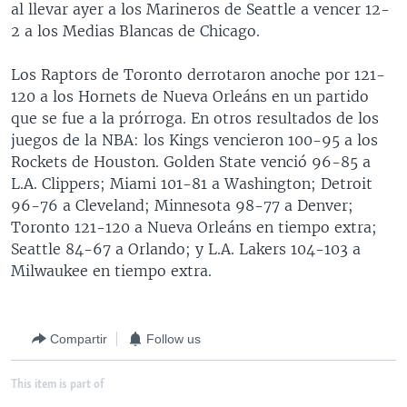
al llevar ayer a los Marineros de Seattle a vencer 12-
2 a los Medias Blancas de Chicago.
Los Raptors de Toronto derrotaron anoche por 121-
120 a los Hornets de Nueva Orleáns en un partido
que se fue a la prórroga. En otros resultados de los
juegos de la NBA: los Kings vencieron 100-95 a los
Rockets de Houston. Golden State venció 96-85 a
L.A. Clippers; Miami 101-81 a Washington; Detroit
96-76 a Cleveland; Minnesota 98-77 a Denver;
Toronto 121-120 a Nueva Orleáns en tiempo extra;
Seattle 84-67 a Orlando; y L.A. Lakers 104-103 a
Milwaukee en tiempo extra.
Compartir
Follow us
This item is part of