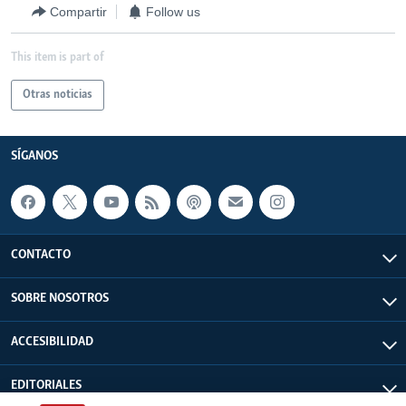
Compartir
Follow us
This item is part of
Otras noticias
SÍGANOS
CONTACTO
SOBRE NOSOTROS
ACCESIBILIDAD
EDITORIALES