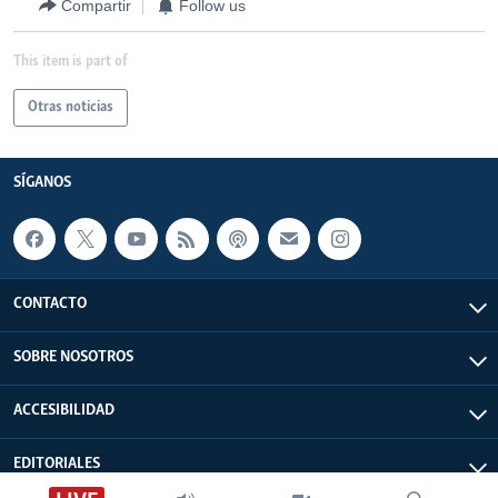
Compartir
Follow us
This item is part of
Otras noticias
SÍGANOS
CONTACTO
SOBRE NOSOTROS
ACCESIBILIDAD
EDITORIALES