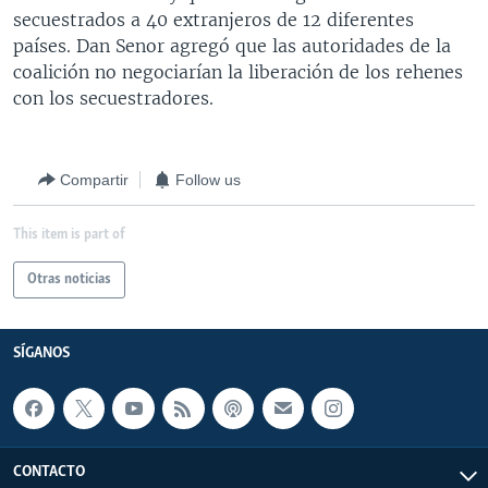
secuestrados a 40 extranjeros de 12 diferentes
países. Dan Senor agregó que las autoridades de la
coalición no negociarían la liberación de los rehenes
con los secuestradores.
Compartir
Follow us
This item is part of
Otras noticias
SÍGANOS
CONTACTO