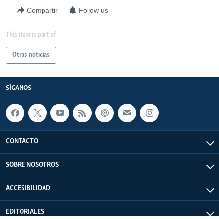
Compartir
Follow us
This item is part of
Otras noticias
SÍGANOS
CONTACTO
SOBRE NOSOTROS
ACCESIBILIDAD
EDITORIALES