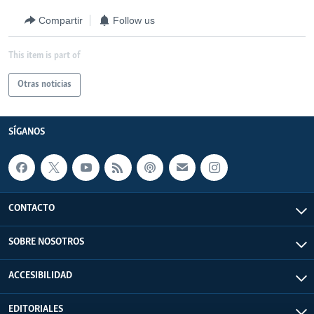
Compartir
Follow us
This item is part of
Otras noticias
SÍGANOS
CONTACTO
SOBRE NOSOTROS
ACCESIBILIDAD
EDITORIALES