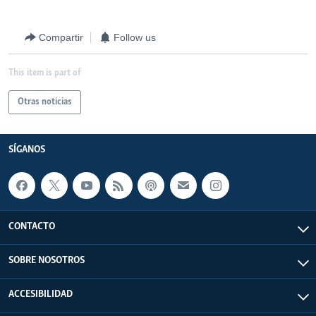
Compartir
Follow us
This item is part of
Otras noticias
SÍGANOS
CONTACTO
SOBRE NOSOTROS
ACCESIBILIDAD