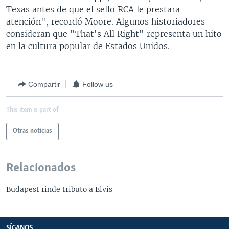
Texas antes de que el sello RCA le prestara
atención", recordó Moore. Algunos historiadores
consideran que "That's All Right" representa un hito
en la cultura popular de Estados Unidos.
Compartir
Follow us
This item is part of
Otras noticias
Relacionados
Budapest rinde tributo a Elvis
SÍGANOS