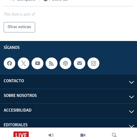
This item is part of
Otras noticias
SÍGANOS
CONTACTO
SOBRE NOSOTROS
ACCESIBILIDAD
EDITORIALES
LIVE