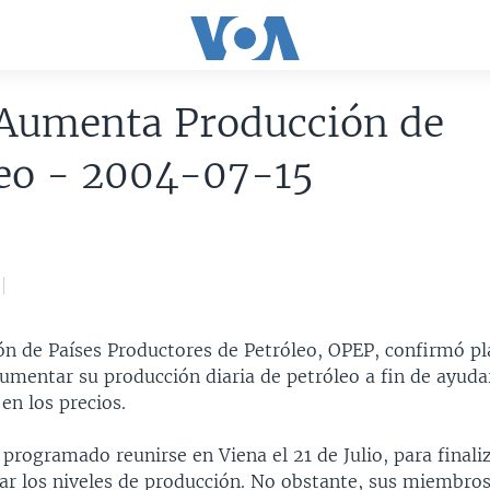
Aumenta Producción de
leo - 2004-07-15
ón de Países Productores de Petróleo, OPEP, confirmó pl
mentar su producción diaria de petróleo a fin de ayuda
en los precios.
programado reunirse en Viena el 21 de Julio, para finali
ar los niveles de producción. No obstante, sus miembros