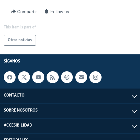
Compartir
Follow us
This item is part of
Otras noticias
SÍGANOS
CONTACTO
SOBRE NOSOTROS
ACCESIBILIDAD