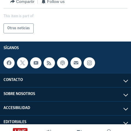
Compartir
Follow us
This item is part of
Otras noticias
SÍGANOS
CONTACTO
SOBRE NOSOTROS
ACCESIBILIDAD
EDITORIALES