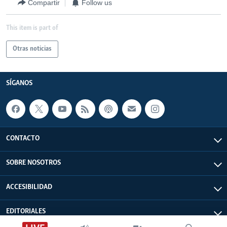
Compartir
Follow us
This item is part of
Otras noticias
SÍGANOS
CONTACTO
SOBRE NOSOTROS
ACCESIBILIDAD
EDITORIALES