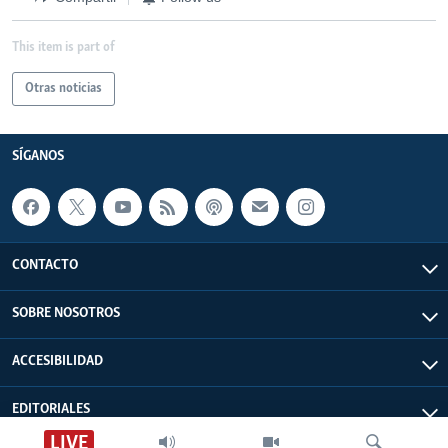
This item is part of
Otras noticias
SÍGANOS
CONTACTO
SOBRE NOSOTROS
ACCESIBILIDAD
EDITORIALES
LIVE