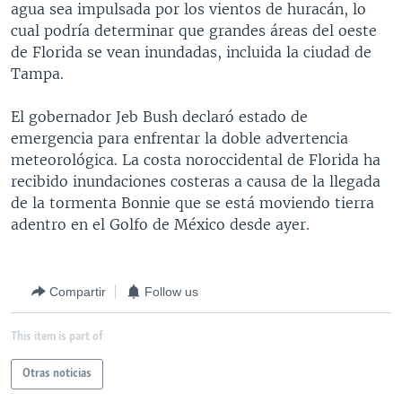
agua sea impulsada por los vientos de huracán, lo
cual podría determinar que grandes áreas del oeste
de Florida se vean inundadas, incluida la ciudad de
Tampa.
El gobernador Jeb Bush declaró estado de
emergencia para enfrentar la doble advertencia
meteorológica. La costa noroccidental de Florida ha
recibido inundaciones costeras a causa de la llegada
de la tormenta Bonnie que se está moviendo tierra
adentro en el Golfo de México desde ayer.
Compartir
Follow us
This item is part of
Otras noticias