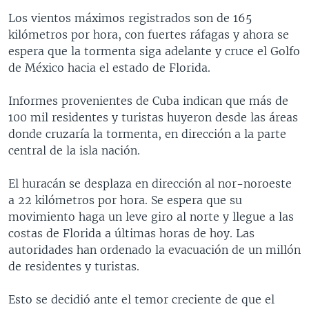
Los vientos máximos registrados son de 165
kilómetros por hora, con fuertes ráfagas y ahora se
espera que la tormenta siga adelante y cruce el Golfo
de México hacia el estado de Florida.
Informes provenientes de Cuba indican que más de
100 mil residentes y turistas huyeron desde las áreas
donde cruzaría la tormenta, en dirección a la parte
central de la isla nación.
El huracán se desplaza en dirección al nor-noroeste
a 22 kilómetros por hora. Se espera que su
movimiento haga un leve giro al norte y llegue a las
costas de Florida a últimas horas de hoy. Las
autoridades han ordenado la evacuación de un millón
de residentes y turistas.
Esto se decidió ante el temor creciente de que el