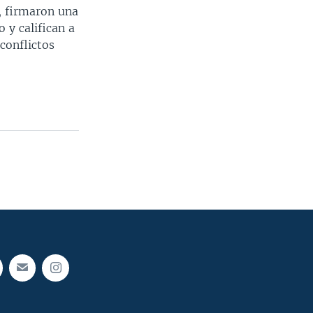
, firmaron una
 y califican a
conflictos