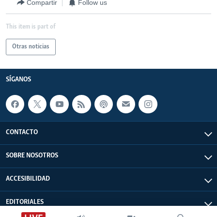
Compartir
Follow us
This item is part of
Otras noticias
SÍGANOS
CONTACTO
SOBRE NOSOTROS
ACCESIBILIDAD
EDITORIALES