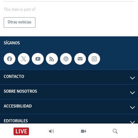
This item is part of
Otras noticias
SÍGANOS
CONTACTO
SOBRE NOSOTROS
ACCESIBILIDAD
EDITORIALES
LIVE