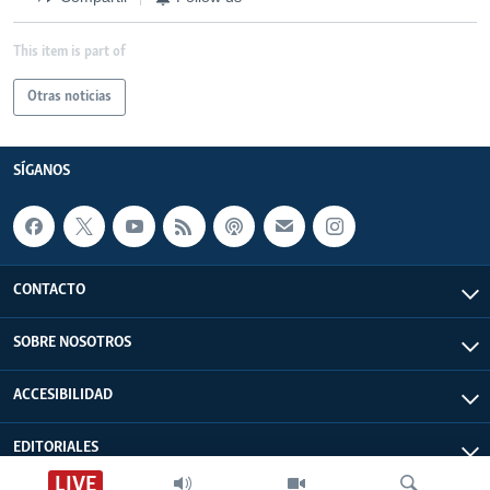
This item is part of
Otras noticias
SÍGANOS
CONTACTO
SOBRE NOSOTROS
ACCESIBILIDAD
EDITORIALES
LIVE