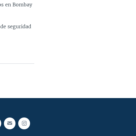
idos en Bombay
 de seguridad