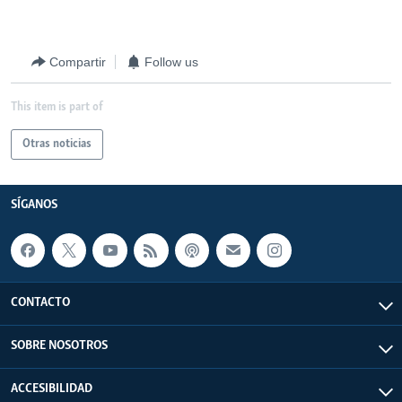
Compartir
Follow us
This item is part of
Otras noticias
SÍGANOS
CONTACTO
SOBRE NOSOTROS
ACCESIBILIDAD