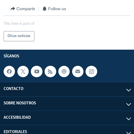
Compartir
Follow us
This item is part of
Otras noticias
SÍGANOS
CONTACTO
SOBRE NOSOTROS
ACCESIBILIDAD
EDITORIALES