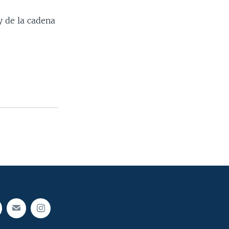
y de la cadena