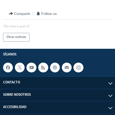
Compartir
Follow us
This item is part of
Otras noticias
SÍGANOS
CONTACTO
SOBRE NOSOTROS
ACCESIBILIDAD