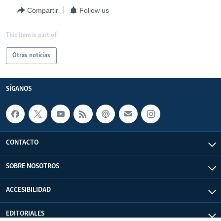
Compartir
Follow us
This item is part of
Otras noticias
SÍGANOS
CONTACTO
SOBRE NOSOTROS
ACCESIBILIDAD
EDITORIALES