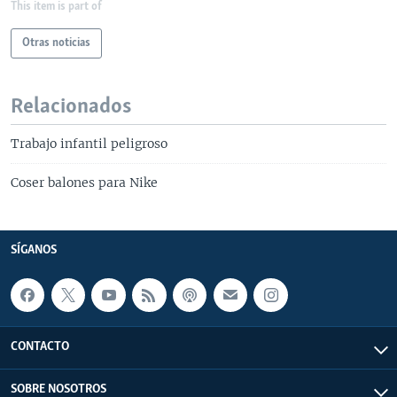
This item is part of
Otras noticias
Relacionados
Trabajo infantil peligroso
Coser balones para Nike
SÍGANOS
CONTACTO
SOBRE NOSOTROS