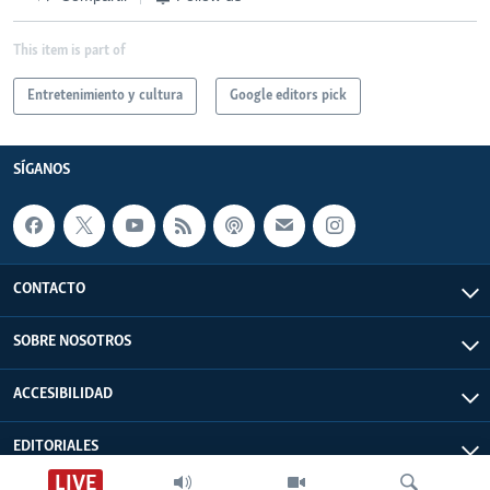
This item is part of
Entretenimiento y cultura
Google editors pick
SÍGANOS
CONTACTO
SOBRE NOSOTROS
ACCESIBILIDAD
EDITORIALES
LIVE