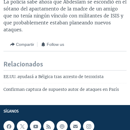
La policía sabe ahora que Abdeslam se escondió en el
sótano del apartamento de la madre de un amigo
que no tenía ningún vínculo con militantes de ISIS y
que probablemente estaban planeando nuevos
ataques.
Compartir
Follow us
Relacionados
EE.UU. ayudará a Bélgica tras arresto de terrorista
Confirman captura de supuesto autor de ataques en París
SÍGANOS