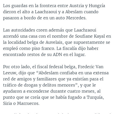
Los guardas en la frontera entre Austria y Hungría
dieron el alto a Laachraoui y a Abeslam cuando
pasaron a bordo de en un auto Mercedes.
Las autoridades creen además que Laachraoui
arrendó una casa con el nombre de Soufiane Kayal en
la localidad belga de Auvelais, que supuestamente se
empleó como piso franco. La fiscalía dijo haber
encontrado restos de su ADN en el lugar.
Por otro lado, el fiscal federal belga, Frederic Van
Leeuw, dijo que “Abdeslam confiaba en una extensa
red de amigos y familiares que ya existían para el
tráfico de drogas y delitos menores”, y que le
ayudaron a esconderse durante cuatro meses, al
punto que se creía que se había fugado a Turquía,
Siria o Marruecos.