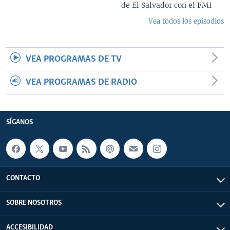
de El Salvador con el FMI
Vea todos los episodios
VEA PROGRAMAS DE TV
VEA PROGRAMAS DE RADIO
SÍGANOS
CONTACTO
SOBRE NOSOTROS
ACCESIBILIDAD