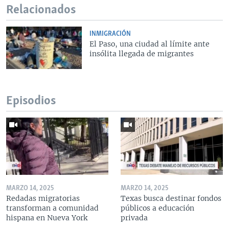
Relacionados
INMIGRACIÓN
El Paso, una ciudad al límite ante
insólita llegada de migrantes
Episodios
MARZO 14, 2025
MARZO 14, 2025
Redadas migratorias
Texas busca destinar fondos
transforman a comunidad
públicos a educación
hispana en Nueva York
privada