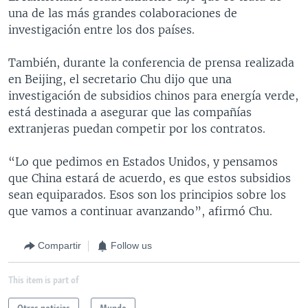
una de las más grandes colaboraciones de
investigación entre los dos países.
También, durante la conferencia de prensa realizada
en Beijing, el secretario Chu dijo que una
investigación de subsidios chinos para energía verde,
está destinada a asegurar que las compañías
extranjeras puedan competir por los contratos.
“Lo que pedimos en Estados Unidos, y pensamos
que China estará de acuerdo, es que estos subsidios
sean equiparados. Esos son los principios sobre los
que vamos a continuar avanzando”, afirmó Chu.
Compartir
Follow us
This item is part of