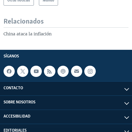
Otras noticias
Mundo
Relacionados
China ataca la inflación
SÍGANOS
CONTACTO
SOBRE NOSOTROS
ACCESIBILIDAD
EDITORIALES