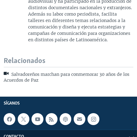
audiovisual y ha participado en la producción de
distintos documentales nacionales y extranjeros.
Además su labor como periodista, facilita
talleres en diferentes temas relacionados a la
comunicación y diseña y ejecuta estrategias y
campañas de comunicación para organizaciones
en distintos países de Latinoamérica.
Relacionados
Salvadoreños marchan para conmemorar 30 años de los
Acuerdos de Paz
SÍGANOS
CONTACTO