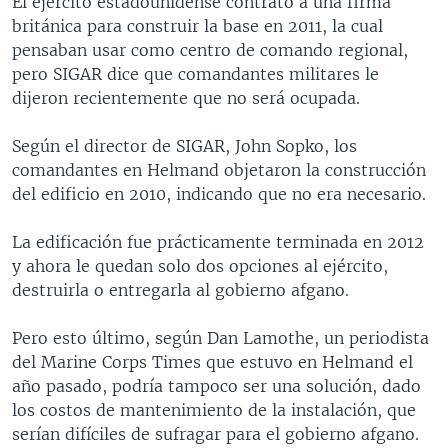
El ejército estadounidense contrató a una firma
británica para construir la base en 2011, la cual
pensaban usar como centro de comando regional,
pero SIGAR dice que comandantes militares le
dijeron recientemente que no será ocupada.
Según el director de SIGAR, John Sopko, los
comandantes en Helmand objetaron la construcción
del edificio en 2010, indicando que no era necesario.
La edificación fue prácticamente terminada en 2012
y ahora le quedan solo dos opciones al ejército,
destruirla o entregarla al gobierno afgano.
Pero esto último, según Dan Lamothe, un periodista
del Marine Corps Times que estuvo en Helmand el
año pasado, podría tampoco ser una solución, dado
los costos de mantenimiento de la instalación, que
serían difíciles de sufragar para el gobierno afgano.