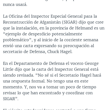
nunca usará.
La Oficina del Inspector Especial General para la
Reconstrucción de Afganistán (SIGAR) dijo que cree
que la instalación, en la provincia de Helmand es un
“ejemplo de desperdicio potencialmente
problemático”, y al inicio de la corriente semana
envió una carta expresando su preocupación al
secretario de Defensa, Chuck Hagel.
En el Departamento de Defensa el vocero George
Little dijo que la carta del Inspector General está
siendo revisada. “No sé si el Secretario Hagel hará
una respuesta formal. No tengo una en este
momento. Y, nos va a tomar un poco de tiempo
revisar lo que han encontrado y coordinar con
SIGAR”.