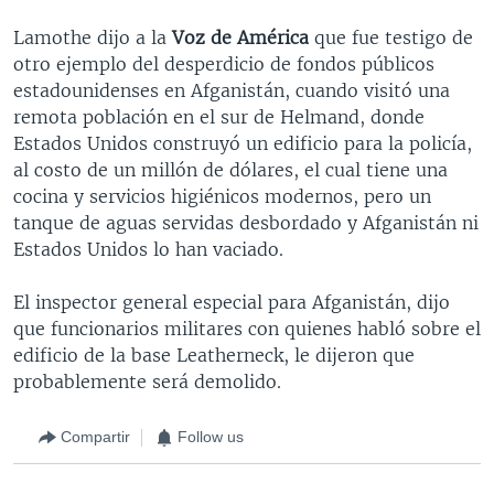
Lamothe dijo a la
Voz de América
que fue testigo de
otro ejemplo del desperdicio de fondos públicos
estadounidenses en Afganistán, cuando visitó una
remota población en el sur de Helmand, donde
Estados Unidos construyó un edificio para la policía,
al costo de un millón de dólares, el cual tiene una
cocina y servicios higiénicos modernos, pero un
tanque de aguas servidas desbordado y Afganistán ni
Estados Unidos lo han vaciado.
El inspector general especial para Afganistán, dijo
que funcionarios militares con quienes habló sobre el
edificio de la base Leatherneck, le dijeron que
probablemente será demolido.
Compartir
Follow us