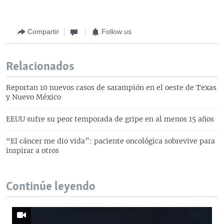
Compartir
Follow us
Relacionados
Reportan 10 nuevos casos de sarampión en el oeste de Texas
y Nuevo México
EEUU sufre su peor temporada de gripe en al menos 15 años
“El cáncer me dio vida”: paciente oncológica sobrevive para
inspirar a otros
Continúe leyendo