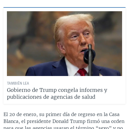
TAMBIÉN LEA
Gobierno de Trump congela informes y
publicaciones de agencias de salud
El 20 de enero, su primer día de regreso en la Casa
Blanca, el presidente Donald Trump firmó una orden
para que las agencias usaran el término “sexo” y no