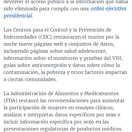
devolver el acceso público a la información que había
sido eliminada para cumplir con una
orden ejecutiva
presidencial.
Los Centros para el Control y la Prevención de
Enfermedades (CDC) restauraron el martes por la
noche nueve páginas web y conjuntos de datos,
incluyendo páginas sobre salud adolescente,
información sobre el monitoreo y pruebas del VIH,
guías sobre anticoncepción y datos sobre cómo la
contaminación, la pobreza y otros factores impactan
a ciertas comunidades.
La Administración de Alimentos y Medicamentos
(FDA) restauró las recomendaciones para aumentar
la participación de mujeres en ensayos clínicos,
analizar e interpretar datos específicos por sexo e
incluir información específica por sexo en las
presentaciones regulatorias de productos médicos.