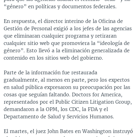
“género” en políticas y documentos federales.
En respuesta, el director interino de la Oficina de
Gestión de Personal exigió a los jefes de las agencias
que eliminaran cualquier programa y retiraran
cualquier sitio web que promoviera la “ideología de
género”. Esto llevó a la eliminación generalizada de
contenido en los sitios web del gobierno.
Parte de la información fue restaurada
gradualmente, al menos en parte, pero los expertos
en salud pública expresaron su preocupación por las
cosas que seguían faltando. Doctors for America,
representados por el Public Citizen Litigation Group,
demandaron a la OPM, los CDC, la FDA y el
Departamento de Salud y Servicios Humanos.
El martes, el juez John Bates en Washington instruyó