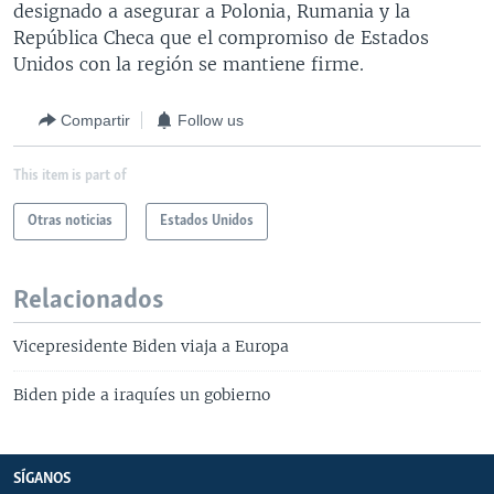
designado a asegurar a Polonia, Rumania y la
República Checa que el compromiso de Estados
Unidos con la región se mantiene firme.
Compartir
Follow us
This item is part of
Otras noticias
Estados Unidos
Relacionados
Vicepresidente Biden viaja a Europa
Biden pide a iraquíes un gobierno
SÍGANOS