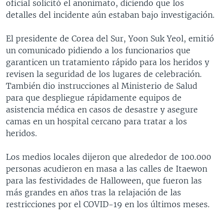
oficial solicitó el anonimato, diciendo que los
detalles del incidente aún estaban bajo investigación.
El presidente de Corea del Sur, Yoon Suk Yeol, emitió
un comunicado pidiendo a los funcionarios que
garanticen un tratamiento rápido para los heridos y
revisen la seguridad de los lugares de celebración.
También dio instrucciones al Ministerio de Salud
para que despliegue rápidamente equipos de
asistencia médica en casos de desastre y asegure
camas en un hospital cercano para tratar a los
heridos.
Los medios locales dijeron que alrededor de 100.000
personas acudieron en masa a las calles de Itaewon
para las festividades de Halloween, que fueron las
más grandes en años tras la relajación de las
restricciones por el COVID-19 en los últimos meses.