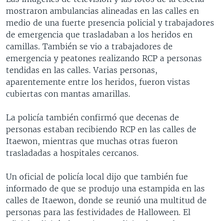
mostraron ambulancias alineadas en las calles en
medio de una fuerte presencia policial y trabajadores
de emergencia que trasladaban a los heridos en
camillas. También se vio a trabajadores de
emergencia y peatones realizando RCP a personas
tendidas en las calles. Varias personas,
aparentemente entre los heridos, fueron vistas
cubiertas con mantas amarillas.
La policía también confirmó que decenas de
personas estaban recibiendo RCP en las calles de
Itaewon, mientras que muchas otras fueron
trasladadas a hospitales cercanos.
Un oficial de policía local dijo que también fue
informado de que se produjo una estampida en las
calles de Itaewon, donde se reunió una multitud de
personas para las festividades de Halloween. El