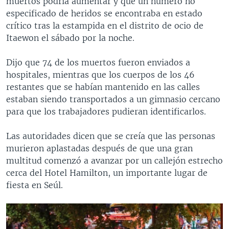
muertos podría aumentar y que un número no
especificado de heridos se encontraba en estado
crítico tras la estampida en el distrito de ocio de
Itaewon el sábado por la noche.
Dijo que 74 de los muertos fueron enviados a
hospitales, mientras que los cuerpos de los 46
restantes que se habían mantenido en las calles
estaban siendo transportados a un gimnasio cercano
para que los trabajadores pudieran identificarlos.
Las autoridades dicen que se creía que las personas
murieron aplastadas después de que una gran
multitud comenzó a avanzar por un callejón estrecho
cerca del Hotel Hamilton, un importante lugar de
fiesta en Seúl.