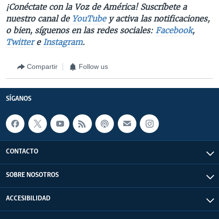
¡Conéctate con la Voz de América! Suscríbete a
nuestro canal de
YouTube
y activa las notificaciones,
o bien, síguenos en las redes sociales:
Facebook
,
Twitter
e
Instagram
.
Compartir
Follow us
SÍGANOS
CONTACTO
SOBRE NOSOTROS
ACCESIBILIDAD