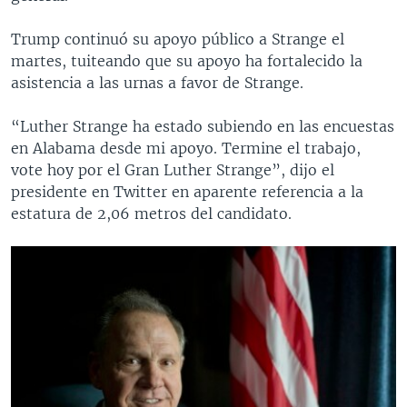
Trump continuó su apoyo público a Strange el
martes, tuiteando que su apoyo ha fortalecido la
asistencia a las urnas a favor de Strange.
“Luther Strange ha estado subiendo en las encuestas
en Alabama desde mi apoyo. Termine el trabajo,
vote hoy por el Gran Luther Strange”, dijo el
presidente en Twitter en aparente referencia a la
estatura de 2,06 metros del candidato.