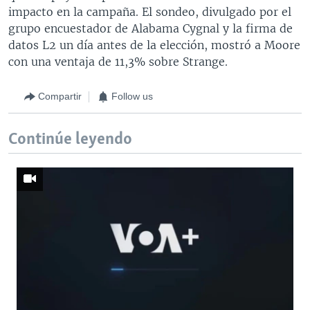
impacto en la campaña. El sondeo, divulgado por el
grupo encuestador de Alabama Cygnal y la firma de
datos L2 un día antes de la elección, mostró a Moore
con una ventaja de 11,3% sobre Strange.
Compartir
Follow us
Continúe leyendo