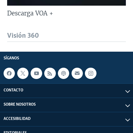
Descarga VOA +
Visión 360
SÍGANOS
CONTACTO
SOBRE NOSOTROS
ACCESIBILIDAD