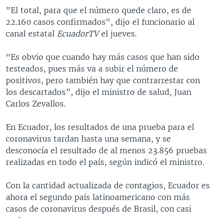
"El total, para que el número quede claro, es de
22.160 casos confirmados", dijo el funcionario al
canal estatal
EcuadorTV
el jueves.
“Es obvio que cuando hay más casos que han sido
testeados, pues más va a subir el número de
positivos, pero también hay que contrarrestar con
los descartados”, dijo el ministro de salud, Juan
Carlos Zevallos.
En Ecuador, los resultados de una prueba para el
coronavirus tardan hasta una semana, y se
desconocía el resultado de al menos 23.856 pruebas
realizadas en todo el país, según indicó el ministro.
Con la cantidad actualizada de contagios,
Ecuador es
ahora el segundo país latinoamericano con más
casos de coronavirus después de Brasil, con casi