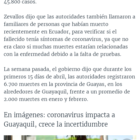
45.800 casos.
Zevallos dijo que las autoridades también llamaron a
familiares de personas que habían muerto
recientemente en Ecuador, para verificar si el
fallecido tenía síntomas de coronavirus, ya que no
era claro si muchas muertes estarían relacionadas
con la enfermedad debido a la falta de pruebas.
La semana pasada, el gobierno dijo que durante los
primeros 15 días de abril, las autoridades registraron
6.700 muertes en la provincia de Guayas, en los
alrededores de Guayaquil, frente a un promedio de
2.000 muertes en enero y febrero.
En imágenes: coronavirus impacta a
Guayaquil, crece la incertidumbre