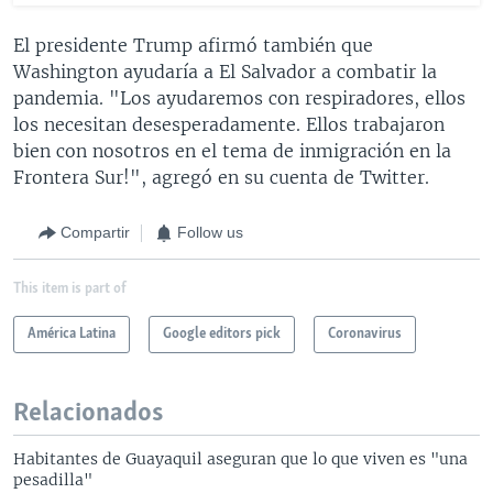
El presidente Trump afirmó también que
Washington ayudaría a El Salvador a combatir la
pandemia. "Los ayudaremos con respiradores, ellos
los necesitan desesperadamente. Ellos trabajaron
bien con nosotros en el tema de inmigración en la
Frontera Sur!", agregó en su cuenta de Twitter.
Compartir
Follow us
This item is part of
América Latina
Google editors pick
Coronavirus
Relacionados
Habitantes de Guayaquil aseguran que lo que viven es "una
pesadilla"