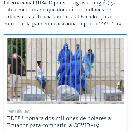
Internacional (USAID por sus siglas en inglés) ya
había comunicado que donará dos millones de
dólares en asistencia sanitaria al Ecuador para
enfrentar la pandemia ocasionada por la COVID-19.
TAMBIÉN LEA
EE.UU. donará dos millones de dólares a
Ecuador para combatir la COVID-19