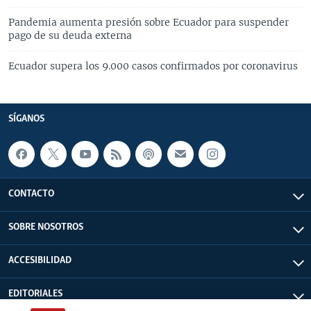
Pandemia aumenta presión sobre Ecuador para suspender
pago de su deuda externa
Ecuador supera los 9.000 casos confirmados por coronavirus
SÍGANOS
CONTACTO
SOBRE NOSOTROS
ACCESIBILIDAD
EDITORIALES