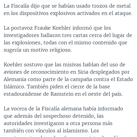
La Fiscalía dijo que se habían usado trozos de metal
en los dispositivos explosivos activados en el ataque.
La portavoz Frauke Koehler informó que los
investigadores hallaron tres cartas cerca del lugar de
las explosiones, todas con el mismo contenido que
sugería un motivo religioso.
Koehler sostuvo que las misivas hablan del uso de
aviones de reconocimiento en Siria desplegados por
Alemania como parte de la campaña contra el Estado
Islámico. También piden el cierre de la base
estadounidense de Ramstein en el oeste del país.
La vocera de la Fiscalía alemana había informado
que además del sospechoso detenido, las
autoridades investigaron a otra persona más
también con vínculos al islamismo. Los