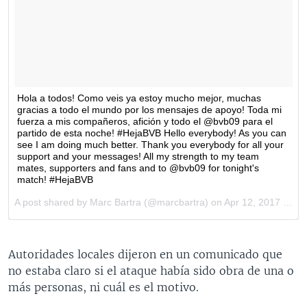
Autoridades locales dijeron en un comunicado que
no estaba claro si el ataque había sido obra de una o
más personas, ni cuál es el motivo.