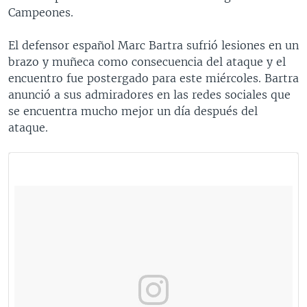
Campeones.
El defensor español Marc Bartra sufrió lesiones en un
brazo y muñeca como consecuencia del ataque y el
encuentro fue postergado para este miércoles. Bartra
anunció a sus admiradores en las redes sociales que
se encuentra mucho mejor un día después del
ataque.