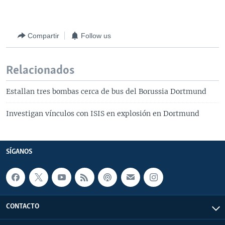
Compartir
Follow us
Relacionados
Estallan tres bombas cerca de bus del Borussia Dortmund
Investigan vínculos con ISIS en explosión en Dortmund
SÍGANOS
CONTACTO