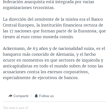
federación anarquista está integrada por varias
organizaciones terroristas.
La dirección del remitente de la misiva era el Banco
Central Europeo, la institución financiera rectora de
las 17 naciones que forman parte de la Eurozona, que
tienen al euro como moneda común.
Ackermann, de 63 años y de nacionalidad suiza, es el
banquero más conocido de Alemania, y el hecho
ocurre en momentos en que sectores de izquierda y
anticapitalistas en todo el mundo suben de tono las
acusaciones contra los excesos corporativos,
especialmente de ejecutivos de bancos.
Compartir
Follow us
This item is part of