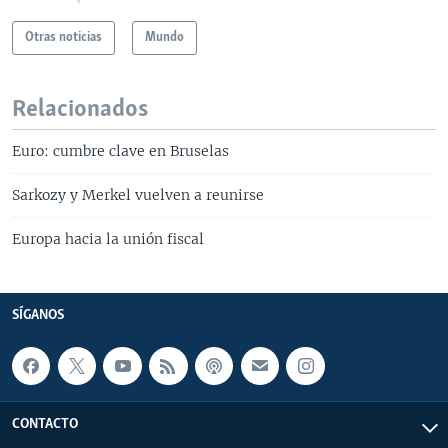
Otras noticias
Mundo
Relacionados
Euro: cumbre clave en Bruselas
Sarkozy y Merkel vuelven a reunirse
Europa hacia la unión fiscal
SÍGANOS
CONTACTO