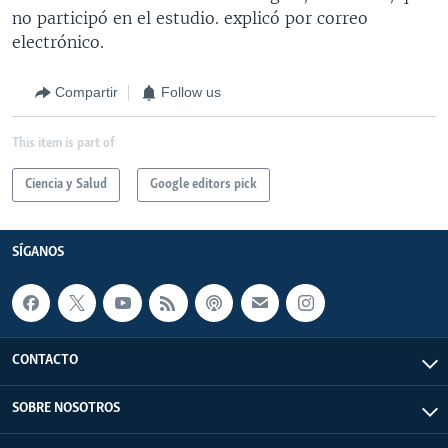
no participó en el estudio. explicó por correo
electrónico.
Compartir
Follow us
This item is part of
Ciencia y Salud
Google editors pick
SÍGANOS
CONTACTO
SOBRE NOSOTROS