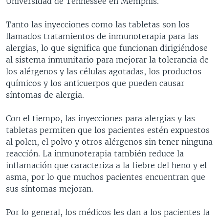
Universidad de Tennessee en Memphis.
Tanto las inyecciones como las tabletas son los
llamados tratamientos de inmunoterapia para las
alergias, lo que significa que funcionan dirigiéndose
al sistema inmunitario para mejorar la tolerancia de
los alérgenos y las células agotadas, los productos
químicos y los anticuerpos que pueden causar
síntomas de alergia.
Con el tiempo, las inyecciones para alergias y las
tabletas permiten que los pacientes estén expuestos
al polen, el polvo y otros alérgenos sin tener ninguna
reacción. La inmunoterapia también reduce la
inflamación que caracteriza a la fiebre del heno y el
asma, por lo que muchos pacientes encuentran que
sus síntomas mejoran.
Por lo general, los médicos les dan a los pacientes la