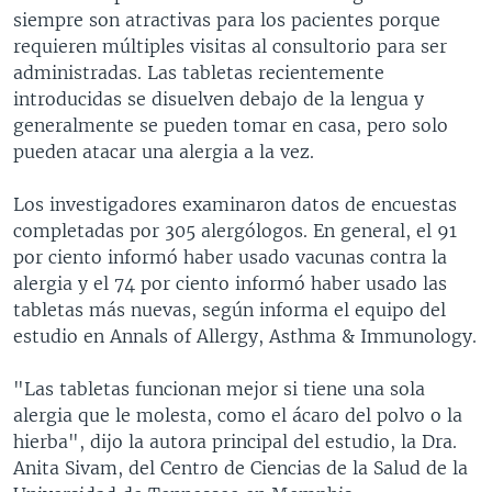
siempre son atractivas para los pacientes porque
requieren múltiples visitas al consultorio para ser
administradas. Las tabletas recientemente
introducidas se disuelven debajo de la lengua y
generalmente se pueden tomar en casa, pero solo
pueden atacar una alergia a la vez.
Los investigadores examinaron datos de encuestas
completadas por 305 alergólogos. En general, el 91
por ciento informó haber usado vacunas contra la
alergia y el 74 por ciento informó haber usado las
tabletas más nuevas, según informa el equipo del
estudio en Annals of Allergy, Asthma & Immunology.
"Las tabletas funcionan mejor si tiene una sola
alergia que le molesta, como el ácaro del polvo o la
hierba", dijo la autora principal del estudio, la Dra.
Anita Sivam, del Centro de Ciencias de la Salud de la