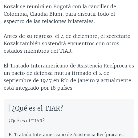
Kozak se reunirá en Bogotá con la canciller de
Colombia, Claudia Blum, para discutir todo el
espectro de las relaciones bilaterales.
Antes de su regreso, el 4 de diciembre, el secretario
Kozak también sostendrá encuentros con otros
estados miembros del TIAR.
El Tratado Interamericano de Asistencia Recíproca es
un pacto de defensa mutua firmado el 2 de
septiembre de 1947 en Río de Janeiro y actualmente
está integrado por 18 países.
¿Qué es el TIAR?
¿Qué es el TIAR?
El Tratado Interamericano de Asistencia Recíproca es