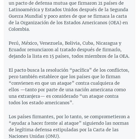
un pacto de defensa mutua que firmaron 21 países de
Latinoamérica y Estados Unidos después de la Segunda
Guerra Mundial y poco antes de que se firmara la carta
de la Organización de los Estados Americanos (OEA) en
Colombia.
Perú, México, Venezuela, Bolivia, Cuba, Nicaragua y
Ecuador renunciaron al tratado después de firmarlo,
dejando la lista en 15 países, todos miembros de la OEA.
El pacto busca la resolución “pacífica” de los conflictos,
pero también establece que los países que lo firman
“convienen en que un ataque” contra cualquiera de
ellos —tanto por parte de una nación americana como
una extranjera— es considerado “un ataque contra
todos los estado americanos”.
Los países firmantes, por lo tanto, se comprometieron a
“ayudar a hacer frente al ataque” siguiendo las normas
de legítima defensa estipuladas por la Carta de las
Naciones Unidas (ONU).