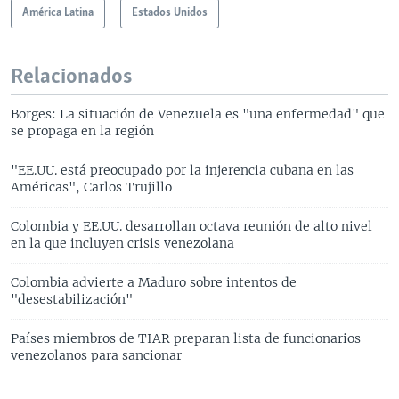
América Latina
Estados Unidos
Relacionados
Borges: La situación de Venezuela es "una enfermedad" que
se propaga en la región
"EE.UU. está preocupado por la injerencia cubana en las
Américas", Carlos Trujillo
Colombia y EE.UU. desarrollan octava reunión de alto nivel
en la que incluyen crisis venezolana
Colombia advierte a Maduro sobre intentos de
"desestabilización"
Países miembros de TIAR preparan lista de funcionarios
venezolanos para sancionar