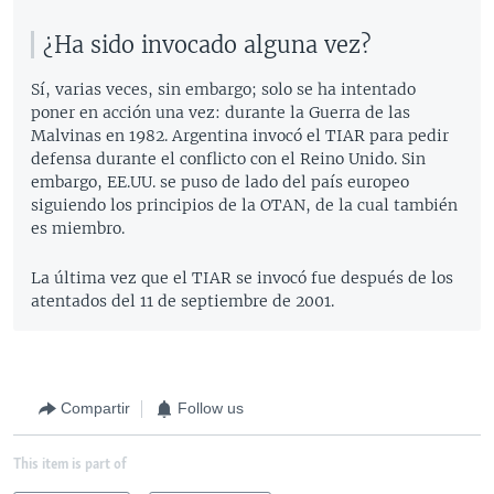
¿Ha sido invocado alguna vez?
Sí, varias veces, sin embargo; solo se ha intentado
poner en acción una vez: durante la Guerra de las
Malvinas en 1982. Argentina invocó el TIAR para pedir
defensa durante el conflicto con el Reino Unido. Sin
embargo, EE.UU. se puso de lado del país europeo
siguiendo los principios de la OTAN, de la cual también
es miembro.
La última vez que el TIAR se invocó fue después de los
atentados del 11 de septiembre de 2001.
Compartir
Follow us
This item is part of