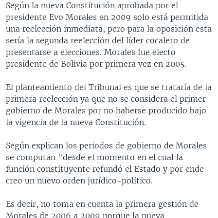
Según la nueva Constitución aprobada por el
presidente Evo Morales en 2009 solo está permitida
una reelección inmediata, pero para la oposición esta
sería la segunda reelección del líder cocalero de
presentarse a elecciones. Morales fue electo
presidente de Bolivia por primera vez en 2005.
El planteamiento del Tribunal es que se trataría de la
primera reelección ya que no se considera el primer
gobierno de Morales por no haberse producido bajo
la vigencia de la nueva Constitución.
Según explican los periodos de gobierno de Morales
se computan "desde el momento en el cual la
función constituyente refundó el Estado y por ende
creo un nuevo orden jurídico-político.
Es decir, no toma en cuenta la primera gestión de
Morales de 2006 a 2009 porque la nueva