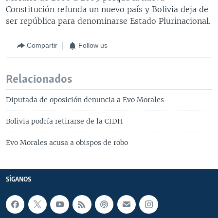
Constitución refunda un nuevo país y Bolivia deja de
ser república para denominarse Estado Plurinacional.
Compartir
Follow us
Relacionados
Diputada de oposición denuncia a Evo Morales
Bolivia podría retirarse de la CIDH
Evo Morales acusa a obispos de robo
SÍGANOS