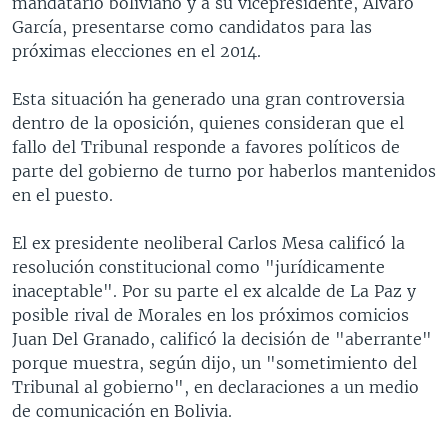
mandatario boliviano y a su vicepresidente, Alvaro
García, presentarse como candidatos para las
próximas elecciones en el 2014.
Esta situación ha generado una gran controversia
dentro de la oposición, quienes consideran que el
fallo del Tribunal responde a favores políticos de
parte del gobierno de turno por haberlos mantenidos
en el puesto.
El ex presidente neoliberal Carlos Mesa calificó la
resolución constitucional como "jurídicamente
inaceptable". Por su parte el ex alcalde de La Paz y
posible rival de Morales en los próximos comicios
Juan Del Granado, calificó la decisión de "aberrante"
porque muestra, según dijo, un "sometimiento del
Tribunal al gobierno", en declaraciones a un medio
de comunicación en Bolivia.