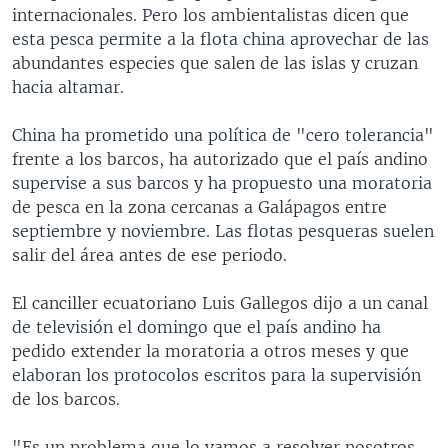
internacionales. Pero los ambientalistas dicen que
esta pesca permite a la flota china aprovechar de las
abundantes especies que salen de las islas y cruzan
hacia altamar.
China ha prometido una política de "cero tolerancia"
frente a los barcos, ha autorizado que el país andino
supervise a sus barcos y ha propuesto una moratoria
de pesca en la zona cercanas a Galápagos entre
septiembre y noviembre. Las flotas pesqueras suelen
salir del área antes de ese periodo.
El canciller ecuatoriano Luis Gallegos dijo a un canal
de televisión el domingo que el país andino ha
pedido extender la moratoria a otros meses y que
elaboran los protocolos escritos para la supervisión
de los barcos.
"Es un problema que lo vamos a resolver nosotros