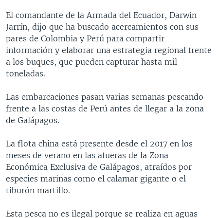
El comandante de la Armada del Ecuador, Darwin
Jarrín, dijo que ha buscado acercamientos con sus
pares de Colombia y Perú para compartir
información y elaborar una estrategia regional frente
a los buques, que pueden capturar hasta mil
toneladas.
Las embarcaciones pasan varias semanas pescando
frente a las costas de Perú antes de llegar a la zona
de Galápagos.
La flota china está presente desde el 2017 en los
meses de verano en las afueras de la Zona
Económica Exclusiva de Galápagos, atraídos por
especies marinas como el calamar gigante o el
tiburón martillo.
Esta pesca no es ilegal porque se realiza en aguas