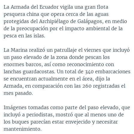
La Armada del Ecuador vigila una gran flota
pesquera china que opera cerca de las aguas
protegidas del Archipiélago de Galápagos, en medio
de la preocupación por el impacto ambiental de la
pesca en las islas.
La Marina realizó un patrullaje el viernes que incluyó
un paso elevado de la zona donde pescan los
enormes barcos, así como reconocimiento con
lanchas guardacostas. Un total de 340 embarcaciones
se encuentran actualmente en el área, dijo la
Armada, en comparación con las 260 registradas el
mes pasado.
Imágenes tomadas como parte del paso elevado, que
incluyó a periodistas, mostró que al menos uno de
los buques parecían estar envejecido y necesitar
mantenimiento.