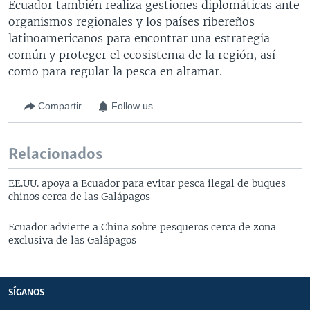
Ecuador también realiza gestiones diplomáticas ante
organismos regionales y los países ribereños
latinoamericanos para encontrar una estrategia
común y proteger el ecosistema de la región, así
como para regular la pesca en altamar.
Compartir
Follow us
Relacionados
EE.UU. apoya a Ecuador para evitar pesca ilegal de buques
chinos cerca de las Galápagos
Ecuador advierte a China sobre pesqueros cerca de zona
exclusiva de las Galápagos
SÍGANOS