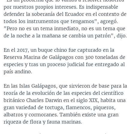
por nuestros propios intereses. Es indispensable
defender la soberanía del Ecuador en el contexto de
todos los instrumentos que tengamos", agregó.
"Pero no es un tema inmediato, no es un tema que
de la noche a la mañana se cambia un patrón", dijo.
En el 2017, un buque chino fue capturado en la
Reserva Marina de Galápagos con 300 toneladas de
especies y tras un proceso judicial fue entregado al
país andino.
En las Islas Galápagos, que sirvieron de base para la
teoría de la evolución de las especies del científico
británico Charles Darwin en el siglo XIX, habita una
gran variedad de tortuga, flamencos, piqueros,
albatros y cormoranes. También existe una gran
riqueza de flora y fauna marinas.