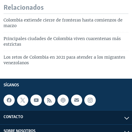
Relacionados
Colombia extiende cierre de fronteras hasta comienzos de
marzo
Principales ciudades de Colombia viven cuarentenas más
estrictas
Los retos de Colombia en 2021 para atender a los migrantes
venezolanos
SÍGANOS
CONTACTO
SOBRE NOSOTROS