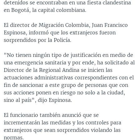
detenidos se encontraban en una fiesta clandestina
en Bogotá, la capital colombiana.
El director de Migración Colombia, Juan Francisco
Espinosa, informó que los extranjeros fueron
sorprendidos por la Policía.
"No tienen ningún tipo de justificación en medio de
una emergencia sanitaria y por ende, ha solicitado al
Director de la Regional Andina se inicien las
actuaciones administrativas correspondientes con el
fin de sancionar a este grupo de personas que con
sus acciones ponen en riesgo no solo a la ciudad,
sino al país", dijo Espinosa.
El funcionario también anunció que se
incrementarán las medidas y los controles para
extranjeros que sean sorprendidos violando las
normas.