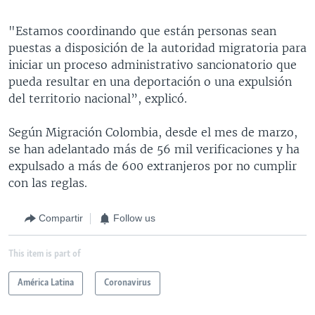
"Estamos coordinando que están personas sean
puestas a disposición de la autoridad migratoria para
iniciar un proceso administrativo sancionatorio que
pueda resultar en una deportación o una expulsión
del territorio nacional”, explicó.
Según Migración Colombia, desde el mes de marzo,
se han adelantado más de 56 mil verificaciones y ha
expulsado a más de 600 extranjeros por no cumplir
con las reglas.
Compartir
Follow us
This item is part of
América Latina
Coronavirus